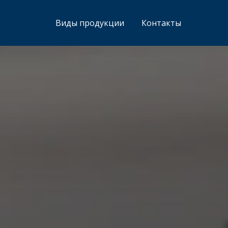
Виды продукции
Контакты