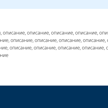
 описание, описание, описание, описание, опи
ние, описание, описание, описание, описание, 
ие, описание, описание, описание, описание, 
ание