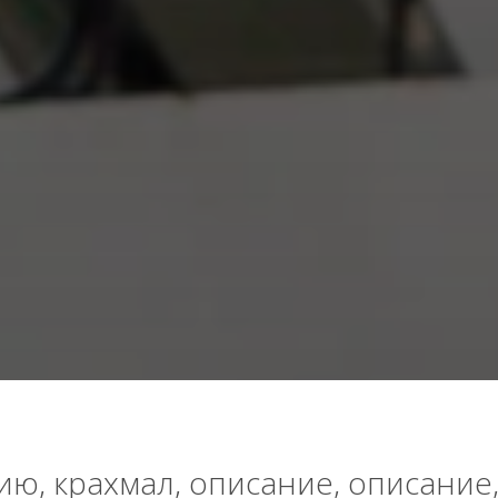
ю, крахмал, описание, описание,