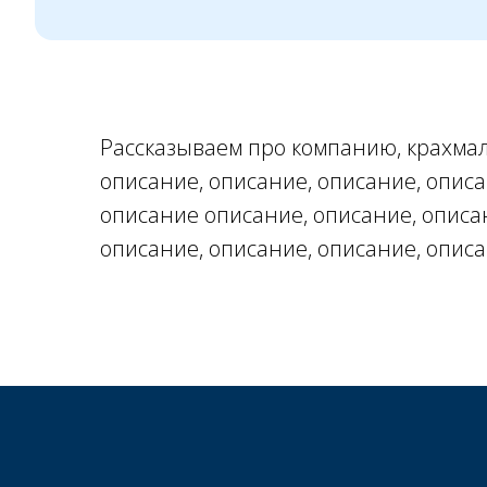
Рассказываем про компанию, крахмал,
описание, описание, описание, описа
описание описание, описание, описан
описание, описание, описание, опис