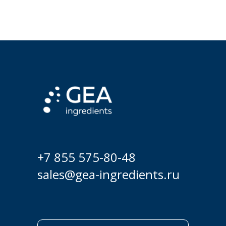
+7 855 575-80-48
sales@gea-ingredients.ru