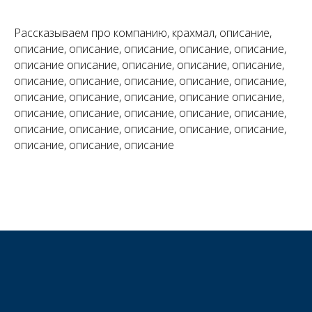
Рассказываем про компанию, крахмал, описание,
описание, описание, описание, описание, описание,
описание описание, описание, описание, описание,
описание, описание, описание, описание, описание,
описание, описание, описание, описание описание,
описание, описание, описание, описание, описание,
описание, описание, описание, описание, описание,
описание, описание, описание