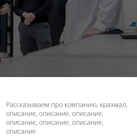
Рассказываем про компанию, крахмал,
описание, описание, описание,
описание, описание, описание,
описание