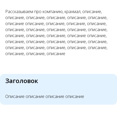
Рассказываем про компанию, крахмал, описание,
описание, описание, описание, описание, описание,
описание описание, описание, описание, описание,
описание, описание, описание, описание, описание,
описание, описание, описание, описание описание,
описание, описание, описание, описание, описание,
описание, описание, описание, описание, описание,
описание, описание, описание
Заголовок
Описание описание описание описание