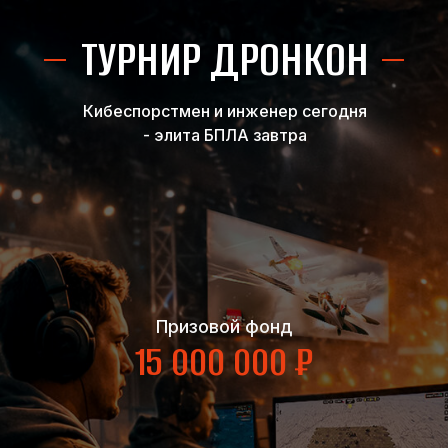
ТУРНИР ДРОНКОН
Кибеспорстмен и инженер сегодня
- элита БПЛА завтра
Призовой фонд
15 000 000 ₽