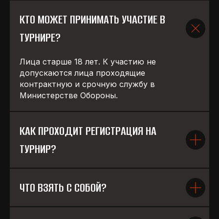
КТО МОЖЕТ ПРИНИМАТЬ УЧАСТИЕ В
ТУРНИРЕ?
Лица старше 18 лет. К участию не
допускаются лица проходящие
контрактную и срочную службу в
Министерстве Обороны.
КАК ПРОХОДИТ РЕГИСТРАЦИЯ НА
ТУРНИР?
ЧТО ВЗЯТЬ С СОБОЙ?