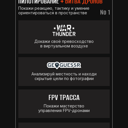
ПИЛОТИРОВАНИЕ
+ БИТВА ДРОНОВ
Покажи реакцию, тактику и умение
№ 1
ориентироваться в пространстве
Докажи своё превосходство
в виртуальном воздухе
Анализируй местность и находи
скрытые цели по фотографии
FPV ТРАССА
Покажи мастерство
управления FPV-дронами