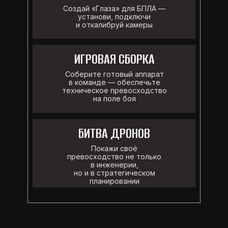
Создай «Глаза» для БПЛА —
установи, подключи
и откалибруй камеры
ИГРОВАЯ СБОРКА
Соберите готовый аппарат
в команде — обеспечьте
техническое превосходство
на поле боя
БИТВА ДРОНОВ
Покажи своё
превосходство не только
в инженерии,
но и в стратегическом
планировании