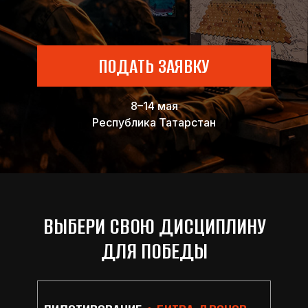
ПОДАТЬ ЗАЯВКУ
8–14 мая
Республика Татарстан
ВЫБЕРИ СВОЮ ДИСЦИПЛИНУ
ДЛЯ ПОБЕДЫ