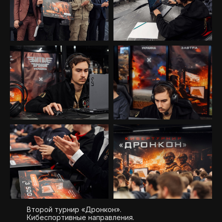
Второй турнир «Дронкон».
Кибеспортивные направления.