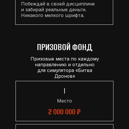
Побеждай в своей дисциплине
и забирай реальные деньги.
Никакого мелкого шрифта.
ПРИЗОВОЙ ФОНД
Призовые места по каждому
направлению и отдельно
для симулятора «Битва
Дронов»
I
Место
2 000 000 ₽