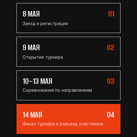
8 МАЯ
01
Заезд и регистрация
9 МАЯ
02
Открытие турнира
10–13 МАЯ
03
Соревнования по направлениям
14 МАЯ
04
Финал турнира и разъезд участников