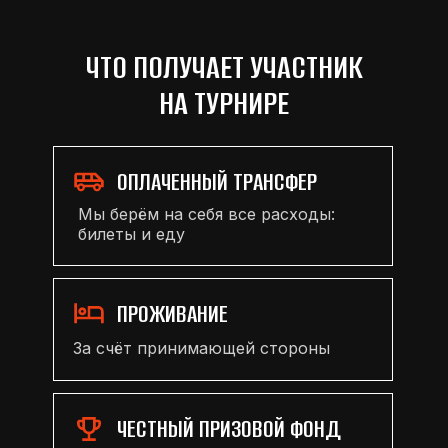
ЧТО ПОЛУЧАЕТ УЧАСТНИК
НА ТУРНИРЕ
ОПЛАЧЕННЫЙ ТРАНСФЕР
Мы берём на себя все расходы:
билеты и еду
ПРОЖИВАНИЕ
За счёт принимающей стороны
ЧЕСТНЫЙ ПРИЗОВОЙ ФОНД