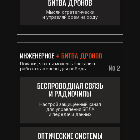
БИТВА ДРОНОВ
Мысли стратегически
и управляй боем на ходу
ИНЖЕНЕРНОЕ
+ БИТВА ДРОНОВ
Покажи, что ты можешь заставить
№ 2
работать железо для победы
БЕСПРОВОДНАЯ СВЯЗЬ
И РАДИОЧИПЫ
Настрой защищённый канал
для управления БПЛА
и передачи данных
ОПТИЧЕСКИЕ СИСТЕМЫ