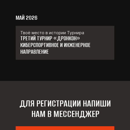
МАЙ 2026
Твоё место в истории Турнира
ТРЕТИЙ ТУРНИР «ДРОНКОН»
КИБЕРСПОРТИВНОЕ И ИНЖЕНЕРНОЕ
НАПРАВЛЕНИЕ
ДЛЯ РЕГИСТРАЦИИ НАПИШИ
НАМ В МЕССЕНДЖЕР