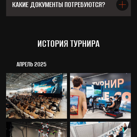
КАКИЕ ДОКУМЕНТЫ ПОТРЕБУЮТСЯ?
ИСТОРИЯ ТУРНИРА
АПРЕЛЬ 2025