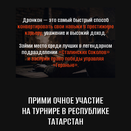
Дронкон — это самый быстрый способ
конвертировать свои навыки в престижную
карьеру,
уважение и высокий доход.
Займи место среди лучших в легендарном
подразделении
«Сталинских Соколов»
и заслужи право победы управляя
«Геранью».
ПРИМИ ОЧНОЕ УЧАСТИЕ
НА ТУРНИРЕ В РЕСПУБЛИКЕ
ТАТАРСТАН