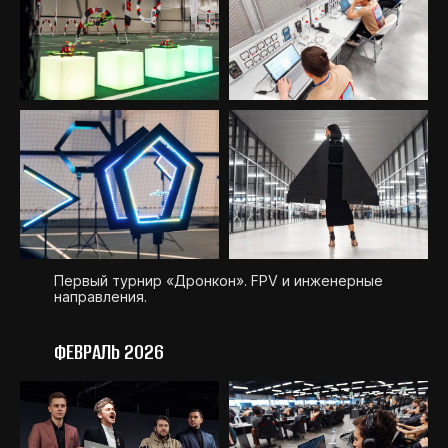
Первый турнир «Дронкон». FPV и инженерные
направления.
ФЕВРАЛЬ 2026